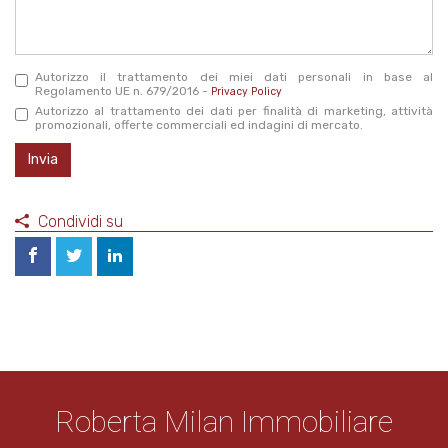
*
Autorizzo il trattamento dei miei dati personali in base al
Regolamento UE n. 679/2016 -
Privacy Policy
Autorizzo al trattamento dei dati per finalità di marketing, attività
promozionali, offerte commerciali ed indagini di mercato.
Invia
Condividi su
Roberta Milan Immobiliare