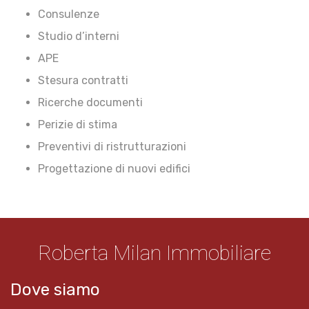
Consulenze
Studio d’interni
APE
Stesura contratti
Ricerche documenti
Perizie di stima
Preventivi di ristrutturazioni
Progettazione di nuovi edifici
Roberta Milan Immobiliare
Dove siamo