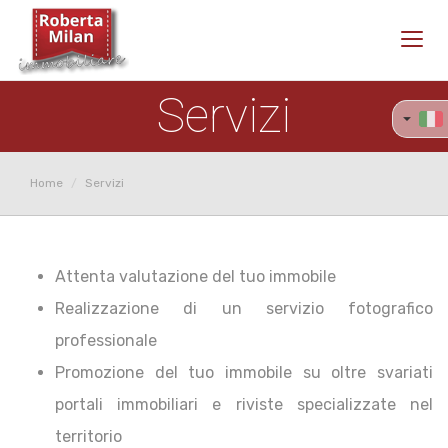
Toggl
navig
Servizi
Home
Servizi
Attenta valutazione del tuo immobile
Realizzazione di un servizio fotografico
professionale
Promozione del tuo immobile su oltre svariati
portali immobiliari e riviste specializzate nel
territorio