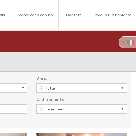
izi
Vendi casa con noi
Contatti
Invia la tua richiesta
Zona
Ordinamento