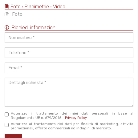
Foto • Planimetrie • Video
Foto
Richiedi informazioni
Nominativo
*
Telefono
*
Email
*
Dettagli
richiesta
*
Autorizzo il trattamento dei miei dati personali in base al
Regolamento UE n. 679/2016 -
Privacy Policy
Autorizzo al trattamento dei dati per finalità di marketing, attività
promozionali, offerte commerciali ed indagini di mercato.